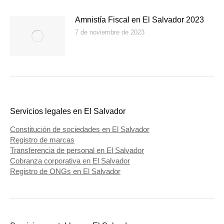
Amnistía Fiscal en El Salvador 2023
7 de noviembre de 2023
Servicios legales en El Salvador
Constitución de sociedades en El Salvador
Registro de marcas
Transferencia de personal en El Salvador
Cobranza corporativa en El Salvador
Registro de ONGs en El Salvador