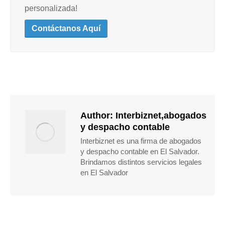
personalizada!
Contáctanos Aquí
Author:
Interbiznet,abogados
y despacho contable
Interbiznet es una firma de abogados
y despacho contable en El Salvador.
Brindamos distintos servicios legales
en El Salvador