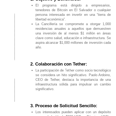
El programa está dirigido a empresarios,
tenedores de Bitcoin en El Salvador o cualquier
persona interesada en invertir en una “tierra de
libertad económica”.
La Cancillería se compromete a otorgar 1,000
residencias anuales a aquellos que demuestren
una inversión de al menos $1 millón en áreas
clave como salud, educación e infraestructura. Se
aspira alcanzar $1,000 millones de inversión cada
año.
2. Colaboración con Tether:
La participación de Tether como socio tecnológico
se considera un hito significativo. Paolo Ardoino,
CEO de Tether, destaca la importancia de una
infraestructura sólida para impulsar un cambio
significativo.
3. Proceso de Solicitud Sencillo:
Los interesados pueden aplicar con un depósito