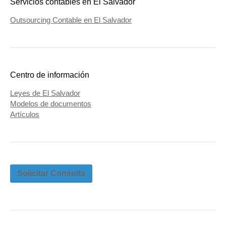
Servicios contables en El Salvador
Outsourcing Contable en El Salvador
Centro de información
Leyes de El Salvador
Modelos de documentos
Artículos
Solicitar Consulta