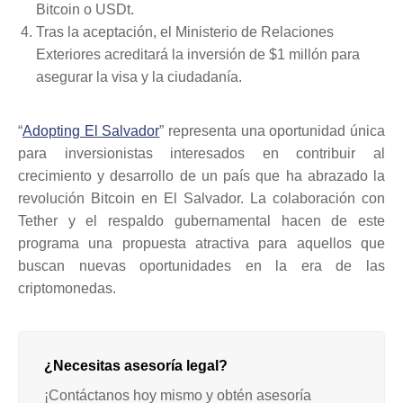
Bitcoin o USDt.
Tras la aceptación, el Ministerio de Relaciones
Exteriores acreditará la inversión de $1 millón para
asegurar la visa y la ciudadanía.
“
Adopting El Salvador
” representa una oportunidad única
para inversionistas interesados en contribuir al
crecimiento y desarrollo de un país que ha abrazado la
revolución Bitcoin en El Salvador. La colaboración con
Tether y el respaldo gubernamental hacen de este
programa una propuesta atractiva para aquellos que
buscan nuevas oportunidades en la era de las
criptomonedas.
¿Necesitas asesoría legal?
¡Contáctanos hoy mismo y obtén asesoría