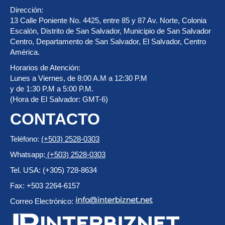
Dirección:
13 Calle Poniente No. 4425, entre 85 y 87 Av. Norte, Colonia
Escalón, Distrito de San Salvador, Municipio de San Salvador
Centro, Departamento de San Salvador, El Salvador, Centro
América.
Horarios de Atención:
Lunes a Viernes, de 8:00 A.M a 12:30 P.M
y de 1:30 P.M a 5:00 P.M.
(Hora de El Salvador: GMT-6)
CONTACTO
Teléfono:
(+503) 2528-0303
Whatsapp:
(+503) 2528-0303
Tel. USA: (+305) 728-8634
Fax: +503 2264-6157
Correo Electrónico: