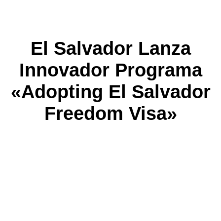
El Salvador Lanza
Innovador Programa
«Adopting El Salvador
Freedom Visa»