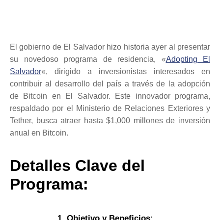
El gobierno de El Salvador hizo historia ayer al presentar
su novedoso programa de residencia, «
Adopting El
Salvador
«, dirigido a inversionistas interesados en
contribuir al desarrollo del país a través de la adopción
de Bitcoin en El Salvador. Este innovador programa,
respaldado por el Ministerio de Relaciones Exteriores y
Tether, busca atraer hasta $1,000 millones de inversión
anual en Bitcoin.
Detalles Clave del
Programa:
1. Objetivo y Beneficios: