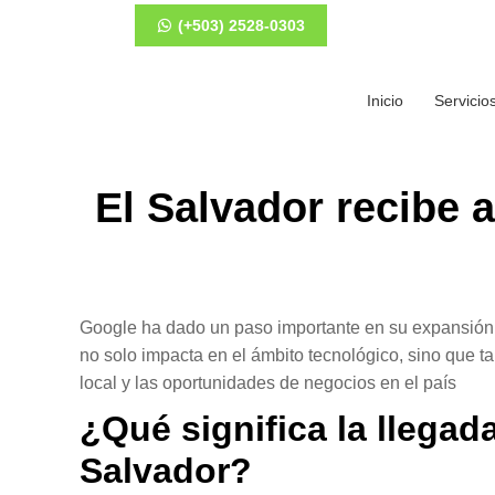
(+503) 2528-0303
Inicio
Servicio
El Salvador recibe 
Google ha dado un paso importante en su expansión gl
no solo impacta en el ámbito tecnológico, sino que ta
local y las oportunidades de negocios en el país
¿Qué significa la llegad
Salvador?