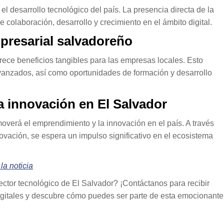
l desarrollo tecnológico del país. La presencia directa de la
colaboración, desarrollo y crecimiento en el ámbito digital.
presarial salvadoreño
frece beneficios tangibles para las empresas locales. Esto
avanzados, así como oportunidades de formación y desarrollo
a innovación en El Salvador
verá el emprendimiento y la innovación en el país. A través
vación, se espera un impulso significativo en el ecosistema
la noticia
ctor tecnológico de El Salvador? ¡Contáctanos para recibir
igitales y descubre cómo puedes ser parte de esta emocionante