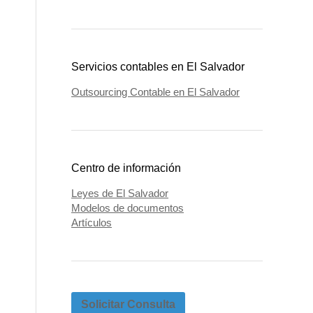
Servicios contables en El Salvador
Outsourcing Contable en El Salvador
Centro de información
Leyes de El Salvador
Modelos de documentos
Artículos
Solicitar Consulta