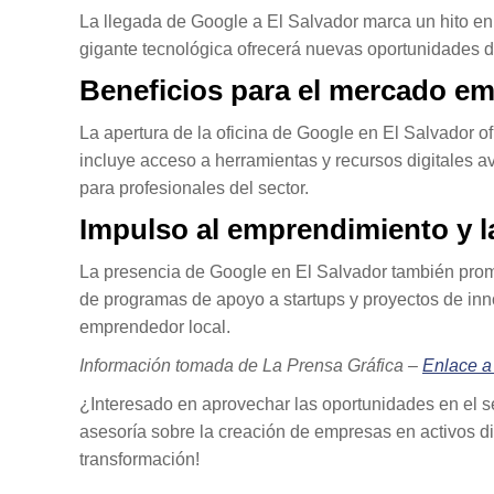
La llegada de Google a El Salvador marca un hito en e
gigante tecnológica ofrecerá nuevas oportunidades de 
Beneficios para el mercado em
La apertura de la oficina de Google en El Salvador o
incluye acceso a herramientas y recursos digitales 
para profesionales del sector.
Impulso al emprendimiento y l
La presencia de Google en El Salvador también promo
de programas de apoyo a startups y proyectos de inno
emprendedor local.
Información tomada de La Prensa Gráfica –
Enlace a 
¿Interesado en aprovechar las oportunidades en el se
asesoría sobre la creación de empresas en activos d
transformación!