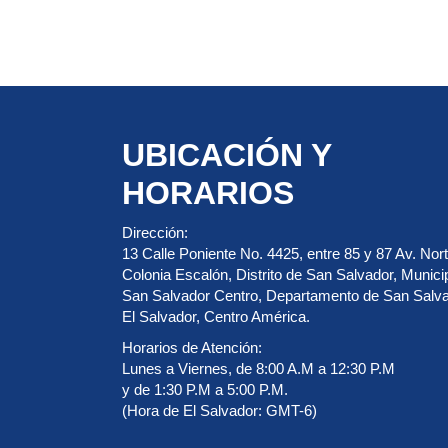
UBICACIÓN Y
HORARIOS
Dirección:
13 Calle Poniente No. 4425, entre 85 y 87 Av. Nort
Colonia Escalón, Distrito de San Salvador, Munici
San Salvador Centro, Departamento de San Salva
El Salvador, Centro América.
Horarios de Atención:
Lunes a Viernes, de 8:00 A.M a 12:30 P.M
y de 1:30 P.M a 5:00 P.M.
(Hora de El Salvador: GMT-6)