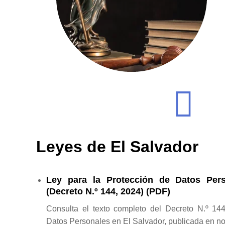
Leyes de El Salvador
Ley para la Protección de Datos Per
(Decreto N.º 144, 2024) (PDF)
Consulta el texto completo del Decreto N.º 14
Datos Personales en El Salvador, publicada en n