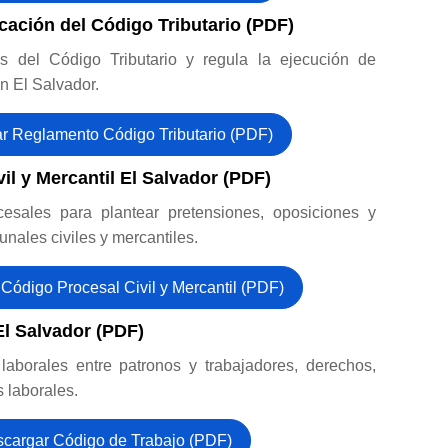
cación del Código Tributario (PDF)
es del Código Tributario y regula la ejecución de
en El Salvador.
r Reglamento Código Tributario (PDF)
il y Mercantil El Salvador (PDF)
esales para plantear pretensiones, oposiciones y
unales civiles y mercantiles.
Código Procesal Civil y Mercantil (PDF)
El Salvador (PDF)
laborales entre patronos y trabajadores, derechos,
s laborales.
cargar Código de Trabajo (PDF)