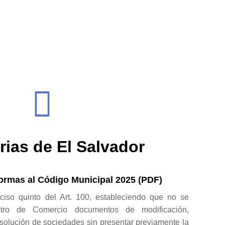
rias de El Salvador
ormas al Código Municipal 2025 (PDF)
ciso quinto del Art. 100, estableciendo que no se
stro de Comercio documentos de modificación,
isolución de sociedades sin presentar previamente la