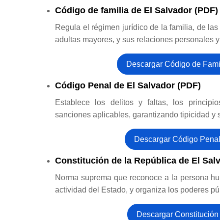
Código de familia de El Salvador (PDF)
Regula el régimen jurídico de la familia, de l
adultas mayores, y sus relaciones personales y
Descargar Código de Fami
Código Penal de El Salvador (PDF)
Establece los delitos y faltas, los princip
sanciones aplicables, garantizando tipicidad y s
Descargar Código Pena
Constitución de la República de El Sal
Norma suprema que reconoce a la persona hum
actividad del Estado, y organiza los poderes pú
Descargar Constitución