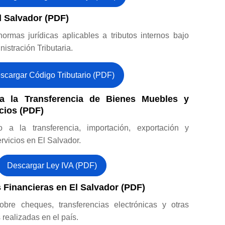
l Salvador (PDF)
normas jurídicas aplicables a tributos internos bajo
istración Tributaria.
scargar Código Tributario (PDF)
a la Transferencia de Bienes Muebles y
cios (PDF)
 a la transferencia, importación, exportación y
vicios en El Salvador.
Descargar Ley IVA (PDF)
 Financieras en El Salvador (PDF)
bre cheques, transferencias electrónicas y otras
 realizadas en el país.