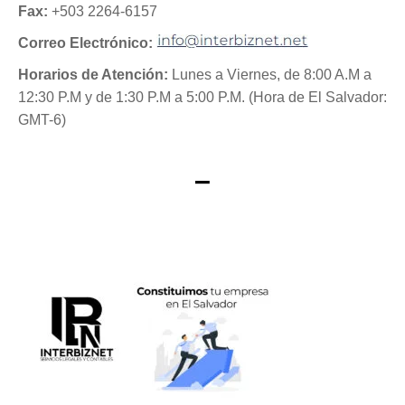
Fax:
+503 2264-6157
Correo Electrónico:
Horarios de Atención:
Lunes a Viernes, de 8:00 A.M a
12:30 P.M y de 1:30 P.M a 5:00 P.M. (Hora de El Salvador:
GMT-6)
–