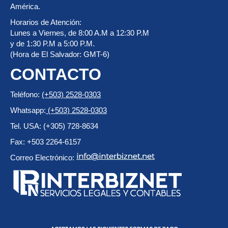
América.
Horarios de Atención:
Lunes a Viernes, de 8:00 A.M a 12:30 P.M
y de 1:30 P.M a 5:00 P.M.
(Hora de El Salvador: GMT-6)
CONTACTO
Teléfono:
(+503) 2528-0303
Whatsapp:
(+503) 2528-0303
Tel. USA: (+305) 728-8634
Fax: +503 2264-6157
Correo Electrónico: