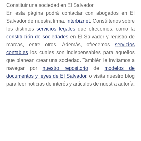
Constituir una sociedad en El Salvador
En esta página podrá contactar con abogados en El
Salvador de nuestra firma,
Interbiznet
. Consúltenos sobre
los distintos
servicios legales
que ofrecemos, como la
constitución de sociedades
en El Salvador y registro de
marcas, entre otros. Además, ofrecemos
servicios
contables
los cuales son indispensables para aquellos
que planean crear una sociedad. También le invitamos a
navegar por
nuestro repositorio
de
modelos de
documentos y leyes de El Salvador
, o visita nuestro blog
para leer noticias de interés y artículos de nuestra autoría.