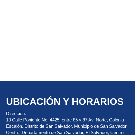
UBICACIÓN Y HORARIOS
Dirección:
13 Calle Poniente No. 4425, entre 85 y 87 Av. Norte, Colonia
Escalón, Distrito de San Salvador, Municipio de San Salvador
Centro, Departamento de San Salvador, El Salvador, Centro