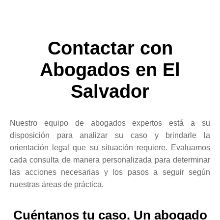
Contactar con
Abogados en El
Salvador
Nuestro equipo de abogados expertos está a su
disposición para analizar su caso y brindarle la
orientación legal que su situación requiere. Evaluamos
cada consulta de manera personalizada para determinar
las acciones necesarias y los pasos a seguir según
nuestras áreas de práctica.
Cuéntanos tu caso. Un abogado