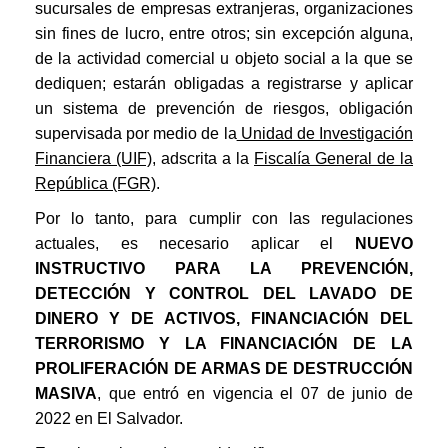
sucursales de empresas extranjeras, organizaciones
sin fines de lucro, entre otros; sin excepción alguna,
de la actividad comercial u objeto social a la que se
dediquen; estarán obligadas a registrarse y aplicar
un sistema de prevención de riesgos, obligación
supervisada por medio de la
Unidad de Investigación
Financiera (UIF),
adscrita a la
Fiscalía General de la
República (FGR)
.
Por lo tanto, para cumplir con las regulaciones
actuales, es necesario aplicar el
NUEVO
INSTRUCTIVO PARA LA PREVENCIÓN,
DETECCIÓN Y CONTROL DEL LAVADO DE
DINERO Y DE ACTIVOS, FINANCIACIÓN DEL
TERRORISMO Y LA FINANCIACIÓN DE LA
PROLIFERACIÓN DE ARMAS DE DESTRUCCIÓN
MASIVA
, que entró en vigencia el 07 de junio de
2022 en El Salvador.