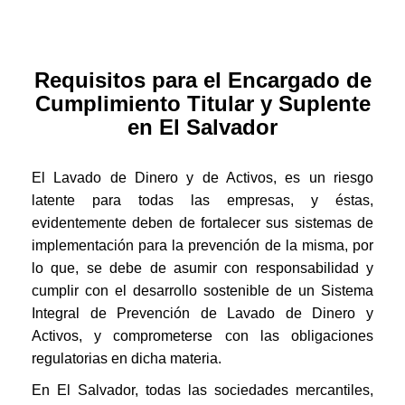
Requisitos para el Encargado de
Cumplimiento Titular y Suplente
en El Salvador
El Lavado de Dinero y de Activos, es un riesgo
latente para todas las empresas, y éstas,
evidentemente deben de fortalecer sus sistemas de
implementación para la prevención de la misma, por
lo que, se debe de asumir con responsabilidad y
cumplir con el desarrollo sostenible de un Sistema
Integral de Prevención de Lavado de Dinero y
Activos, y comprometerse con las obligaciones
regulatorias en dicha materia.
En El Salvador, todas las sociedades mercantiles,