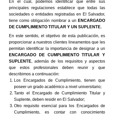
En el cual, podemos identificar que entre sus
principales regulaciones establece que todas las
sociedades o entidades registradas en El Salvador,
tiene como obligación nombrar a un
ENCARGADO
DE CUMPLIMIENTO TITULAR Y UN SUPLENTE.
En este sentido, el objetivo de esta publicación, es
proporcionar a nuestros clientes lineamentos que les
permitan identificar la importancia de designar a un
ENCARGADO DE CUMPLIMIENTO TITULAR Y
SUPLENTE
, además de los requisitos y aspectos
que estos profesionales deben reunir y que
describimos a continuación:
Los Encargados de Cumplimiento, tienen que
poseer un grado académico a nivel universitario;
Tanto el Encargado de Cumplimiento Titular y
Suplente, deben residir en El Salvador;
Otro requisito esencial para los Encargados de
Cumplimiento, es contar con conocimiento