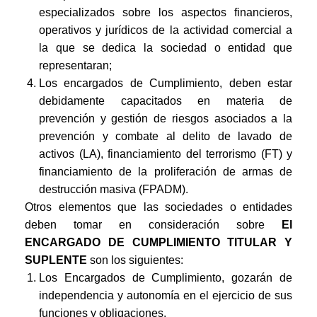
especializados sobre los aspectos financieros,
operativos y jurídicos de la actividad comercial a
la que se dedica la sociedad o entidad que
representaran;
Los encargados de Cumplimiento, deben estar
debidamente capacitados en materia de
prevención y gestión de riesgos asociados a la
prevención y combate al delito de lavado de
activos (LA), financiamiento del terrorismo (FT) y
financiamiento de la proliferación de armas de
destrucción masiva (FPADM).
Otros elementos que las sociedades o entidades
deben tomar en consideración sobre
El
ENCARGADO DE CUMPLIMIENTO TITULAR Y
SUPLENTE
son los siguientes:
Los Encargados de Cumplimiento, gozarán de
independencia y autonomía en el ejercicio de sus
funciones y obligaciones.