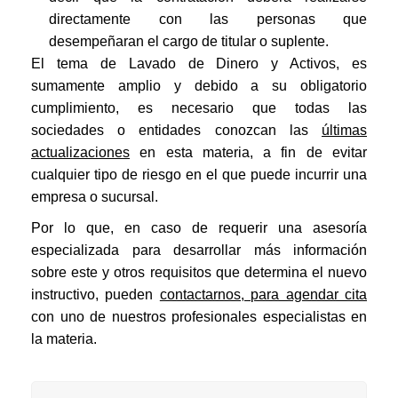
directamente con las personas que
desempeñaran el cargo de titular o suplente.
El tema de Lavado de Dinero y Activos, es
sumamente amplio y debido a su obligatorio
cumplimiento, es necesario que todas las
sociedades o entidades conozcan las
últimas
actualizaciones
en esta materia, a fin de evitar
cualquier tipo de riesgo en el que puede incurrir una
empresa o sucursal.
Por lo que, en caso de requerir una asesoría
especializada para desarrollar más información
sobre este y otros requisitos que determina el nuevo
instructivo, pueden
contactarnos, para agendar cita
con uno de nuestros profesionales especialistas en
la materia.