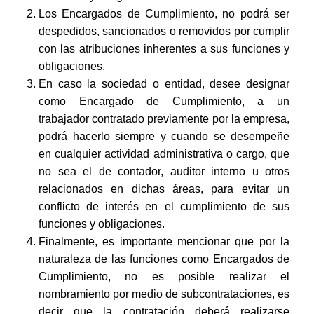
Los Encargados de Cumplimiento, no podrá ser
despedidos, sancionados o removidos por cumplir
con las atribuciones inherentes a sus funciones y
obligaciones.
En caso la sociedad o entidad, desee designar
como Encargado de Cumplimiento, a un
trabajador contratado previamente por la empresa,
podrá hacerlo siempre y cuando se desempeñe
en cualquier actividad administrativa o cargo, que
no sea el de contador, auditor interno u otros
relacionados en dichas áreas, para evitar un
conflicto de interés en el cumplimiento de sus
funciones y obligaciones.
Finalmente, es importante mencionar que por la
naturaleza de las funciones como Encargados de
Cumplimiento, no es posible realizar el
nombramiento por medio de subcontrataciones, es
decir que la contratación deberá realizarse