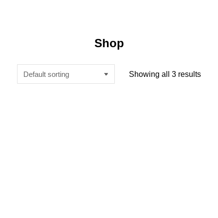
Shop
Showing all 3 results